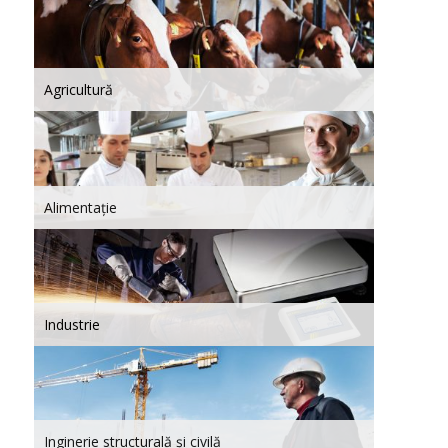
Agricultură
Alimentație
Industrie
Inginerie structurală și civilă