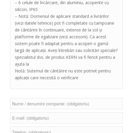
– 6 celule de încărcare, din aluminiu, acoperite cu
silicon, IP65
– Notă: Domeniul de aplicare standard a livrărilor
(vezi datele tehnice) pot fi completate cu tampoane
de cântărire în continuare, extensii de la sol și
platforme de egalizare (vezi accesorii). Ca acest
sistem poate fi adaptat pentru a acoperi o gamă
largă de aplicații. Aveți întrebări sau solicitări speciale?
specialistul dvs. de produs KERN va fi fericit pentru a
ajuta la
Notă: Sistemul de cântărire nu este potrivit pentru
aplicații care necesită o verificare