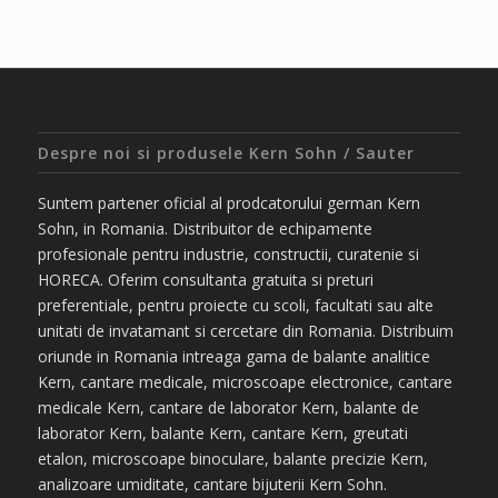
Despre noi si produsele Kern Sohn / Sauter
Suntem partener oficial al prodcatorului german Kern
Sohn, in Romania. Distribuitor de echipamente
profesionale pentru industrie, constructii, curatenie si
HORECA. Oferim consultanta gratuita si preturi
preferentiale, pentru proiecte cu scoli, facultati sau alte
unitati de invatamant si cercetare din Romania. Distribuim
oriunde in Romania intreaga gama de balante analitice
Kern, cantare medicale, microscoape electronice, cantare
medicale Kern, cantare de laborator Kern, balante de
laborator Kern, balante Kern, cantare Kern, greutati
etalon, microscoape binoculare, balante precizie Kern,
analizoare umiditate, cantare bijuterii Kern Sohn.