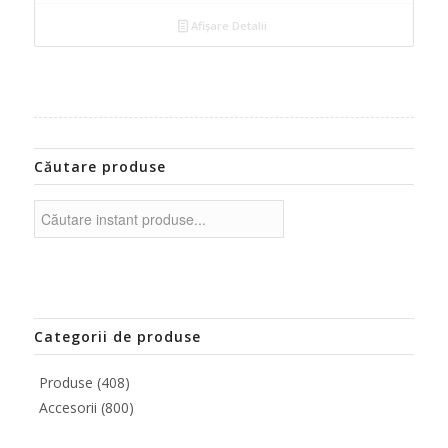
Afișare Detalii
Căutare produse
Categorii de produse
Produse
(408)
Accesorii
(800)