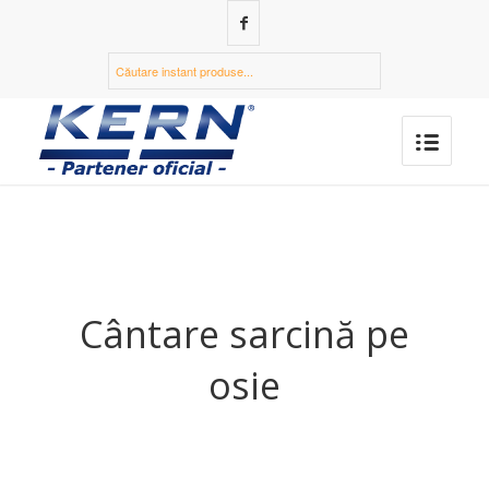
Cântare sarcină pe
osie