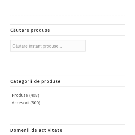
Căutare produse
Categorii de produse
Produse
(408)
Accesorii
(800)
Domenii de activitate