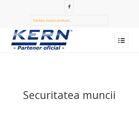
Securitatea muncii