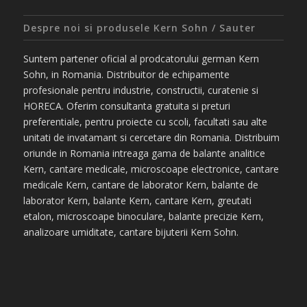
Despre noi si produsele Kern Sohn / Sauter
Suntem partener oficial al prodcatorului german Kern
Sohn, in Romania. Distribuitor de echipamente
profesionale pentru industrie, constructii, curatenie si
HORECA. Oferim consultanta gratuita si preturi
preferentiale, pentru proiecte cu scoli, facultati sau alte
unitati de invatamant si cercetare din Romania. Distribuim
oriunde in Romania intreaga gama de balante analitice
Kern, cantare medicale, microscoape electronice, cantare
medicale Kern, cantare de laborator Kern, balante de
laborator Kern, balante Kern, cantare Kern, greutati
etalon, microscoape binoculare, balante precizie Kern,
analizoare umiditate, cantare bijuterii Kern Sohn.