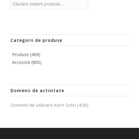
Categorii de produse
Produse
(408)
Accesorii
(800)
Domenii de activitate
Domenii de utilizare Kern Sohn
(408)