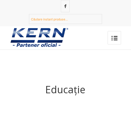
Educație