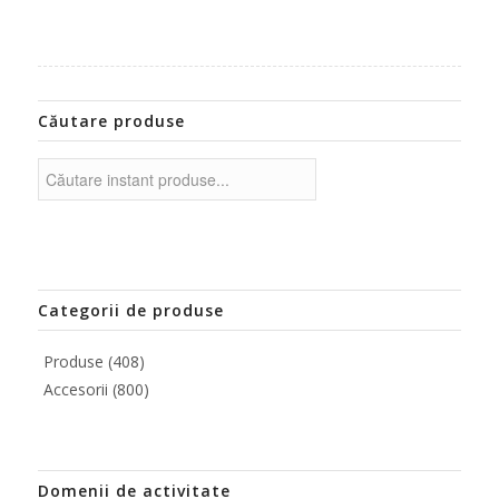
Căutare produse
Categorii de produse
Produse
(408)
Accesorii
(800)
Domenii de activitate