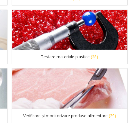
Testare materiale plastice
(28)
Verificare și monitorizare produse alimentare
(29)