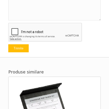
Produse similare