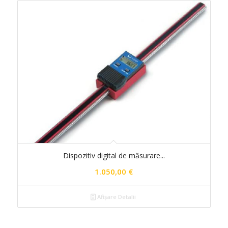
Dispozitiv digital de măsurare...
1.050,00
€
Afișare Detalii