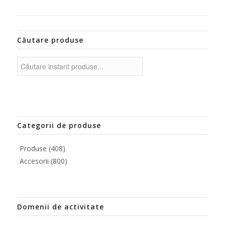
Căutare produse
Categorii de produse
Produse
(408)
Accesorii
(800)
Domenii de activitate