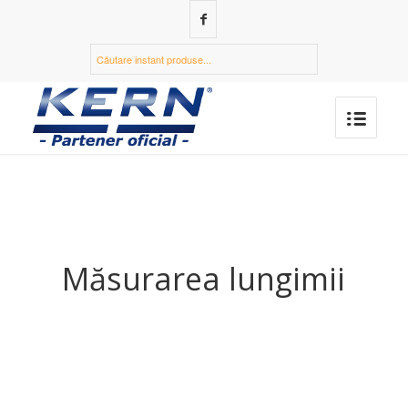
Măsurarea lungimii