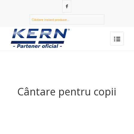
Cântare pentru copii