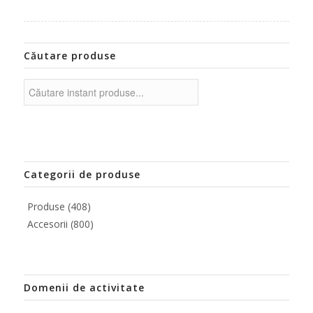
Căutare produse
Categorii de produse
Produse
(408)
Accesorii
(800)
Domenii de activitate