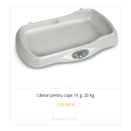
Cântar pentru copii 10 g: 20 kg
125,00
€
Afișare Detalii